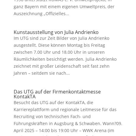
ganz Bayern mit einem eigenen Umweltpreis, der
Auszeichnung „Offizielles...
Kunstausstellung von Julia Andrienko
Im UTG sind zur Zeit Bilder von Julia Andrienko
ausgestellt. Diese können Montag bis Freitag
zwischen 7.00 Uhr und 18.00 Uhr in unseren
Räumlichkeiten besichtigt werden. Julia Andrienko
zeichnet mit großer Leidenschaft seit fast zehn
Jahren – seitdem sie nach...
Das UTG auf der Firmenkontaktmesse
KontakTA
Besucht das UTG auf der KontakTA, die
Karriereplattform und regionale Leitmesse für das
Recruiting von technischen Fach- und
Führungskräften in Augsburg & Schwaben. Wann?09.
April 2025 – 14:00 bis 19:00 Uhr – WWK Arena (im