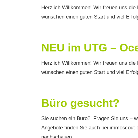
Herzlich Willkommen! Wir freuen uns die 
wünschen einen guten Start und viel Erfolg
NEU im UTG – O
Herzlich Willkommen! Wir freuen uns di
wünschen einen guten Start und viel Erfolg
Büro gesucht?
Sie suchen ein Büro? Fragen Sie uns – wi
Angebote finden Sie auch bei immoscout 
nachschauen. ...