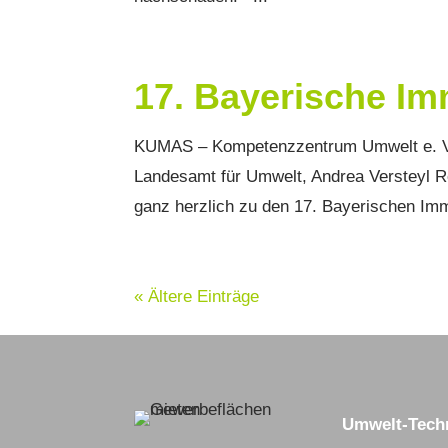
17. Bayerische I
KUMAS – Kompetenzzentrum Umwelt e. V.
Landesamt für Umwelt, Andrea Versteyl 
ganz herzlich zu den 17. Bayerischen Imm
« Ältere Einträge
Umwelt-Tech