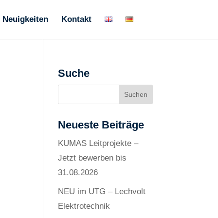
Neuigkeiten
Kontakt
Suche
Neueste Beiträge
KUMAS Leitprojekte –
Jetzt bewerben bis
31.08.2026
NEU im UTG – Lechvolt
Elektrotechnik