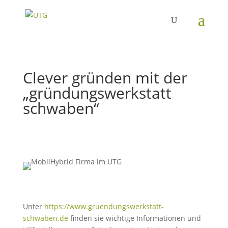
Clever gründen mit der
„gründungswerkstatt
schwaben“
Unter
https://www.gruendungswerkstatt-
schwaben.de
finden sie wichtige Informationen und