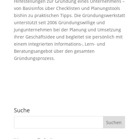
Hilfestellungen zur Gründung eines Unternehmens –
von Basisinfos über Checklisten und Planungstools
bishin zu praktischen Tipps. Die Gründungswerkstatt
unterstützt seit 2006 Gründungswillige und
Jungunternehmen bei der Planung und Umsetzung
ihrer Geschäftsidee und begleitet sie persönlich mit
einem integrierten Informations-, Lern- und
Beratungsangebot über den gesamten
Gründungsprozess.
Suche