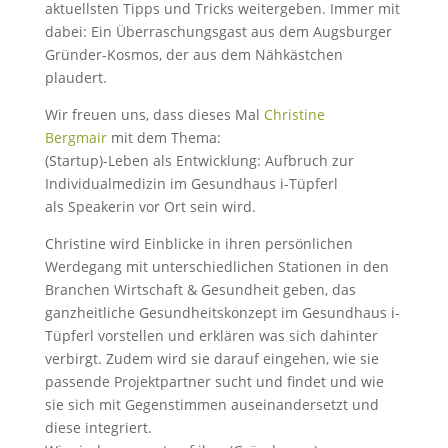
aktuellsten Tipps und Tricks weitergeben. Immer mit
dabei: Ein Überraschungsgast aus dem Augsburger
Gründer-Kosmos, der aus dem Nähkästchen
plaudert.
Wir freuen uns, dass dieses Mal
Christine
Bergmair
mit dem Thema:
(Startup)-Leben als Entwicklung: Aufbruch zur
Individualmedizin im Gesundhaus i-Tüpferl
als Speakerin vor Ort sein wird.
Christine wird Einblicke in ihren persönlichen
Werdegang mit unterschiedlichen Stationen in den
Branchen Wirtschaft & Gesundheit geben, das
ganzheitliche Gesundheitskonzept im Gesundhaus i-
Tüpferl vorstellen und erklären was sich dahinter
verbirgt. Zudem wird sie darauf eingehen, wie sie
passende Projektpartner sucht und findet und wie
sie sich mit Gegenstimmen auseinandersetzt und
diese integriert.