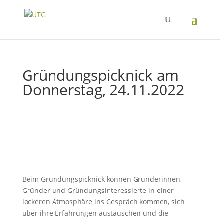
Gründungspicknick am
Donnerstag, 24.11.2022
Beim Gründungspicknick können Gründerinnen,
Gründer und Gründungsinteressierte in einer
lockeren Atmosphäre ins Gespräch kommen, sich
über ihre Erfahrungen austauschen und die