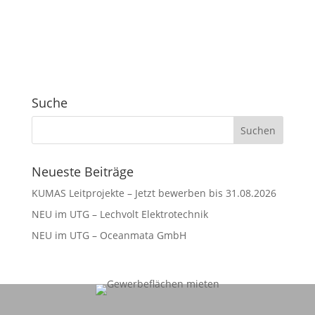
Suche
Neueste Beiträge
KUMAS Leitprojekte – Jetzt bewerben bis 31.08.2026
NEU im UTG – Lechvolt Elektrotechnik
NEU im UTG – Oceanmata GmbH