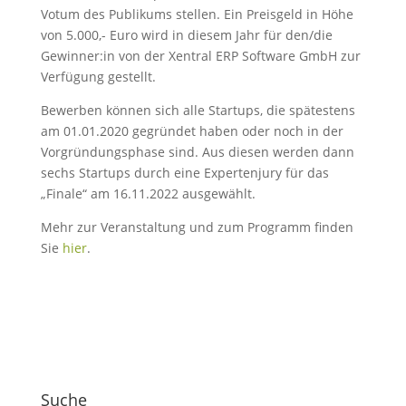
Votum des Publikums stellen. Ein Preisgeld in Höhe
von 5.000,- Euro wird in diesem Jahr für den/die
Gewinner:in von der Xentral ERP Software GmbH zur
Verfügung gestellt.
Bewerben können sich alle Startups, die spätestens
am 01.01.2020 gegründet haben oder noch in der
Vorgründungsphase sind. Aus diesen werden dann
sechs Startups durch eine Expertenjury für das
„Finale“ am 16.11.2022 ausgewählt.
Mehr zur Veranstaltung und zum Programm finden
Sie
hier
.
Suche