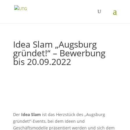
Idea Slam „Augsburg
gründet!“ – Bewerbung
bis 20.09.2022
Der
Idea Slam
ist das Herzstück des „Augsburg
gründet!“-Events, bei dem Ideen und
Geschäftsmodelle präsentiert werden und sich dem