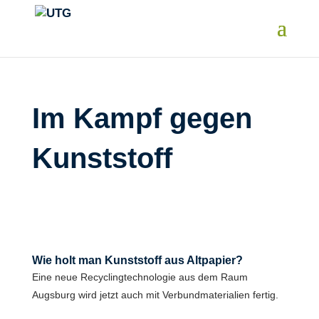
Im Kampf gegen
Kunststoff
Wie holt man Kunststoff aus Altpapier?
Eine neue Recyclingtechnologie aus dem Raum
Augsburg wird jetzt auch mit Verbundmaterialien fertig.