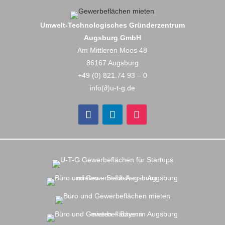
Umwelt-Technologisches Gründerzentrum
Augsburg GmbH
Am Mittleren Moos 48
86167 Augsburg
+49 (0) 821.74 93 – 0
info(∂)u-t-g.de