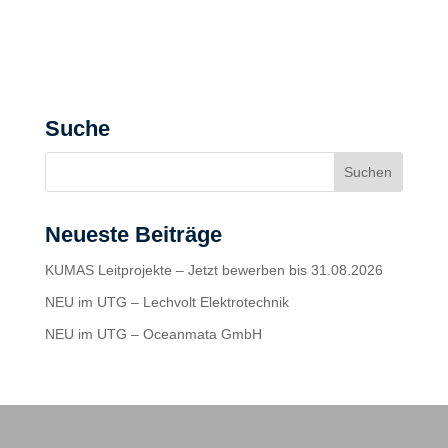
Suche
Neueste Beiträge
KUMAS Leitprojekte – Jetzt bewerben bis 31.08.2026
NEU im UTG – Lechvolt Elektrotechnik
NEU im UTG – Oceanmata GmbH