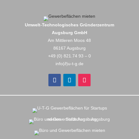
Umwelt-Technologisches Gründerzentrum
Augsburg GmbH
Am Mittleren Moos 48
86167 Augsburg
+49 (0) 821.74 93 – 0
info(∂)u-t-g.de