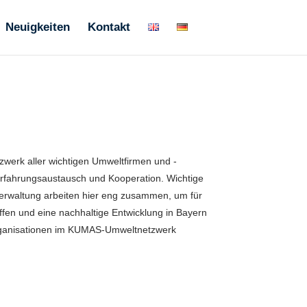
Neuigkeiten
Kontakt
werk aller wichtigen Umweltfirmen und -
 Erfahrungsaustausch und Kooperation. Wichtige
Verwaltung arbeiten hier eng zusammen, um für
en und eine nachhaltige Entwicklung in Bayern
rganisationen im KUMAS-Umweltnetzwerk