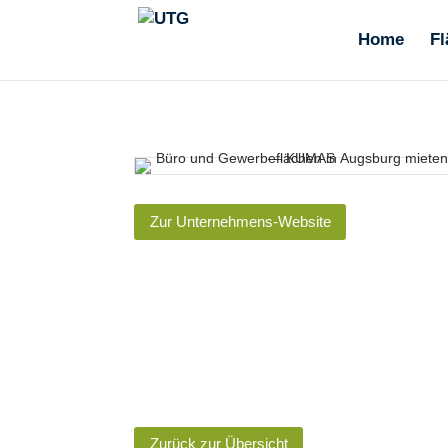
Home
Fl
Zur Unternehmens-Website
Zurück zur Übersicht