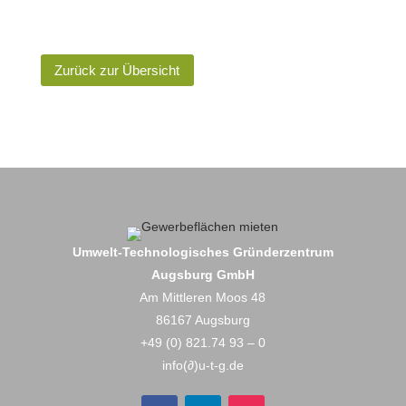
Zurück zur Übersicht
Umwelt-Technologisches Gründerzentrum
Augsburg GmbH
Am Mittleren Moos 48
86167 Augsburg
+49 (0) 821.74 93 – 0
info(∂)u-t-g.de