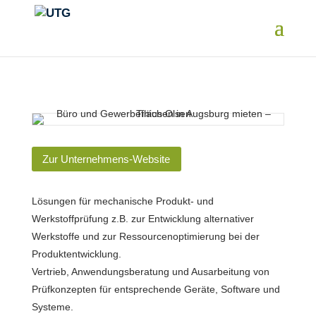
Zur Unternehmens-Website
Lösungen für mechanische Produkt- und
Werkstoffprüfung z.B. zur Entwicklung alternativer
Werkstoffe und zur Ressourcenoptimierung bei der
Produktentwicklung.
Vertrieb, Anwendungsberatung und Ausarbeitung von
Prüfkonzepten für entsprechende Geräte, Software und
Systeme.