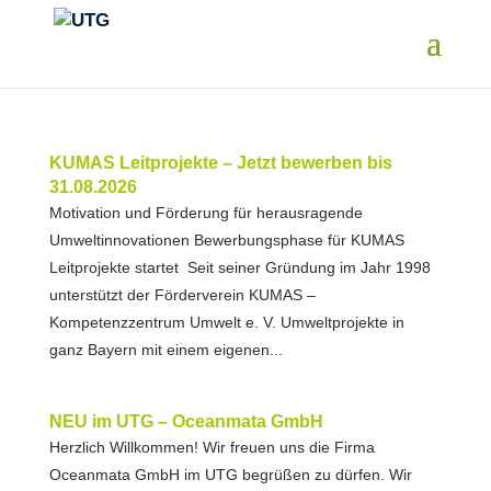
KUMAS Leitprojekte – Jetzt bewerben bis
31.08.2026
Motivation und Förderung für herausragende
Umweltinnovationen Bewerbungsphase für KUMAS
Leitprojekte startet Seit seiner Gründung im Jahr 1998
unterstützt der Förderverein KUMAS –
Kompetenzzentrum Umwelt e. V. Umweltprojekte in
ganz Bayern mit einem eigenen...
NEU im UTG – Oceanmata GmbH
Herzlich Willkommen! Wir freuen uns die Firma
Oceanmata GmbH im UTG begrüßen zu dürfen. Wir