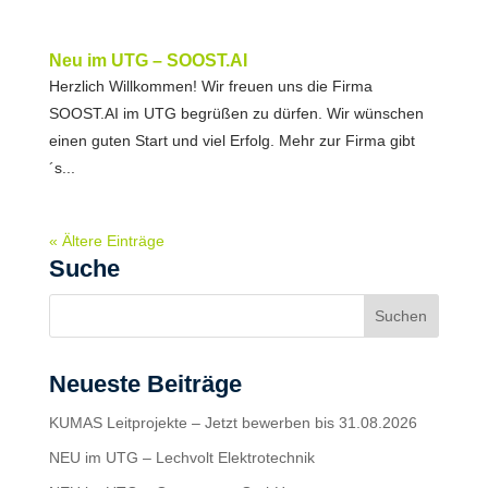
Neu im UTG – SOOST.AI
Herzlich Willkommen! Wir freuen uns die Firma
SOOST.AI im UTG begrüßen zu dürfen. Wir wünschen
einen guten Start und viel Erfolg. Mehr zur Firma gibt
´s...
« Ältere Einträge
Suche
Neueste Beiträge
KUMAS Leitprojekte – Jetzt bewerben bis 31.08.2026
NEU im UTG – Lechvolt Elektrotechnik